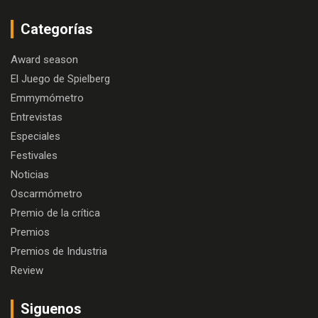
Categorías
Award season
El Juego de Spielberg
Emmymómetro
Entrevistas
Especiales
Festivales
Noticias
Oscarmómetro
Premio de la crítica
Premios
Premios de Industria
Review
Siguenos