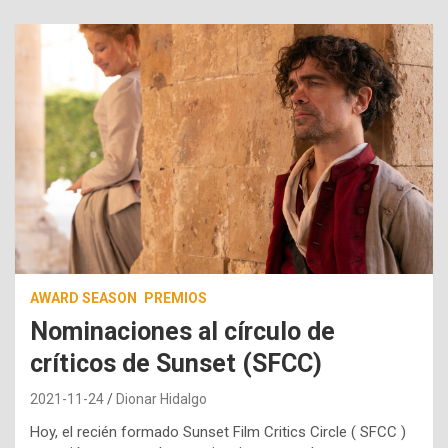
AWARD SEASON
PREMIOS
Nominaciones al círculo de
críticos de Sunset (SFCC)
2021-11-24
Dionar Hidalgo
Hoy, el recién formado Sunset Film Critics Circle ( SFCC )