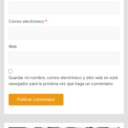
Correo electrónico
*
Web
Guardar mi nombre, correo electrónico y sitio web en este
navegador para la próxima vez que haga un comentario.