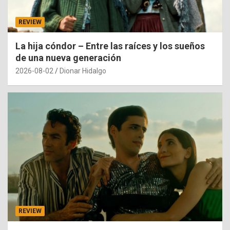
REVIEW
La hija cóndor – Entre las raíces y los sueños
de una nueva generación
2026-08-02
Dionar Hidalgo
REVIEW