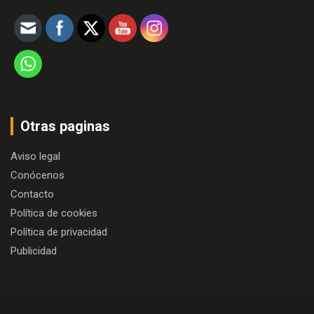
Otras paginas
Aviso legal
Conócenos
Contacto
Política de cookies
Política de privacidad
Publicidad