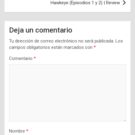
Hawkeye (Episodios 1 y 2) | Review
Deja un comentario
Tu dirección de correo electrónico no será publicada.
Los
campos obligatorios están marcados con
*
Comentario
*
Nombre
*