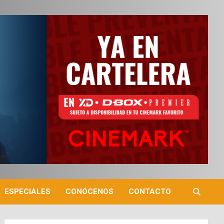
ESPECIALES
CONÓCENOS
CONTACTO