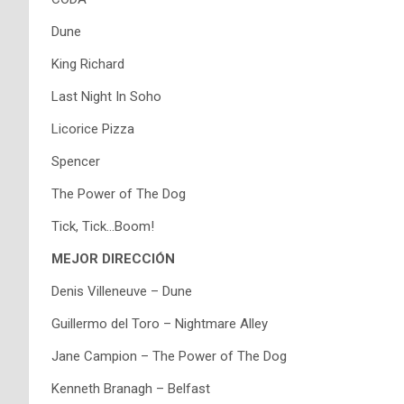
Dune
King Richard
Last Night In Soho
Licorice Pizza
Spencer
The Power of The Dog
Tick, Tick…Boom!
MEJOR DIRECCIÓN
Denis Villeneuve – Dune
Guillermo del Toro – Nightmare Alley
Jane Campion – The Power of The Dog
Kenneth Branagh – Belfast