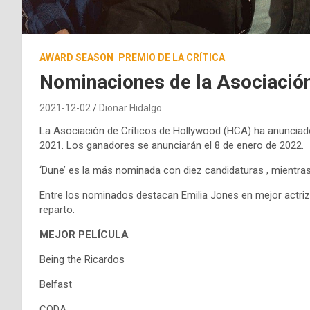
AWARD SEASON
PREMIO DE LA CRÍTICA
Nominaciones de la Asociación
2021-12-02
Dionar Hidalgo
La Asociación de Críticos de Hollywood (HCA) ha anunciad
2021. Los ganadores se anunciarán el 8 de enero de 2022.
‘Dune’ es la más nominada con diez candidaturas , mientras 
Entre los nominados destacan Emilia Jones en mejor actriz
reparto.
MEJOR PELÍCULA
Being the Ricardos
Belfast
CODA