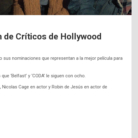
 de Críticos de Hollywood
o sus nominaciones que representan a la mejor película para
que ‘Belfast’ y ‘CODA’ le siguen con ocho.
, Nicolas Cage en actor y Robin de Jesús en actor de