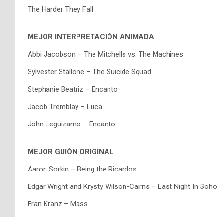
The Harder They Fall
MEJOR INTERPRETACIÓN ANIMADA
Abbi Jacobson – The Mitchells vs. The Machines
Sylvester Stallone – The Suicide Squad
Stephanie Beatriz – Encanto
Jacob Tremblay – Luca
John Leguizamo – Encanto
MEJOR GUIÓN ORIGINAL
Aaron Sorkin – Being the Ricardos
Edgar Wright and Krysty Wilson-Cairns – Last Night In Soho
Fran Kranz – Mass