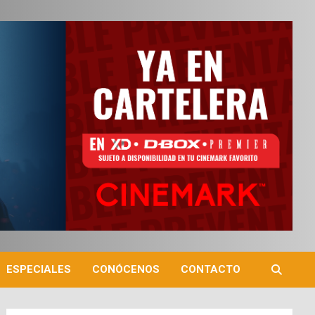
ESPECIALES
CONÓCENOS
CONTACTO