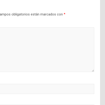
ampos obligatorios están marcados con
*