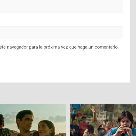
este navegador para la próxima vez que haga un comentario.