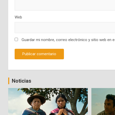
Web
Guardar mi nombre, correo electrónico y sitio web en 
Noticias