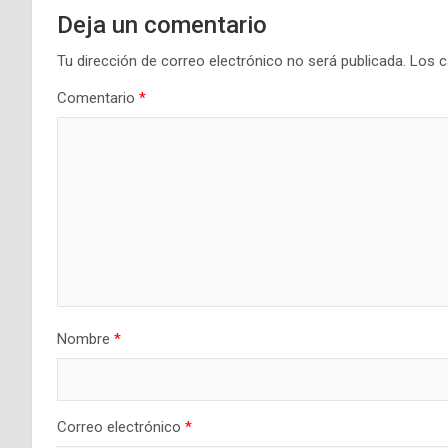
Deja un comentario
Tu dirección de correo electrónico no será publicada.
Los c
Comentario
*
Nombre
*
Correo electrónico
*