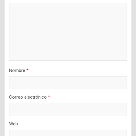
Nombre
*
Correo electrónico
*
Web