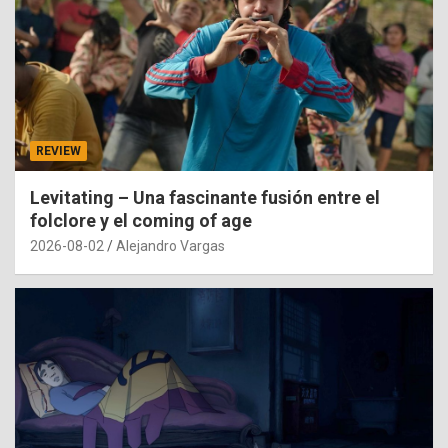
REVIEW
Levitating – Una fascinante fusión entre el
folclore y el coming of age
2026-08-02
Alejandro Vargas