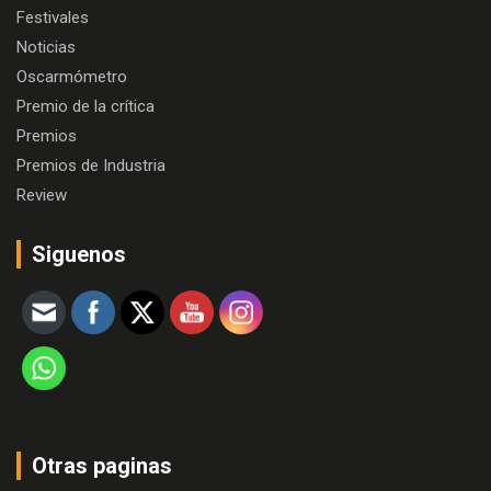
Festivales
Noticias
Oscarmómetro
Premio de la crítica
Premios
Premios de Industria
Review
Siguenos
Otras paginas