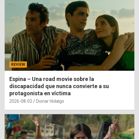
REVIEW
Espina – Una road movie sobre la
discapacidad que nunca convierte a su
protagonista en víctima
2026-08-02
Dionar Hidalgo