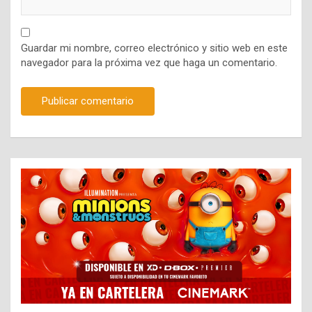
Guardar mi nombre, correo electrónico y sitio web en este
navegador para la próxima vez que haga un comentario.