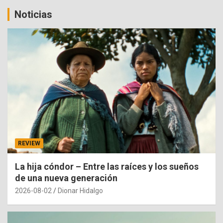
Noticias
REVIEW
La hija cóndor – Entre las raíces y los sueños
de una nueva generación
2026-08-02
Dionar Hidalgo