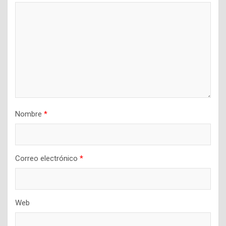
Nombre
*
Correo electrónico
*
Web