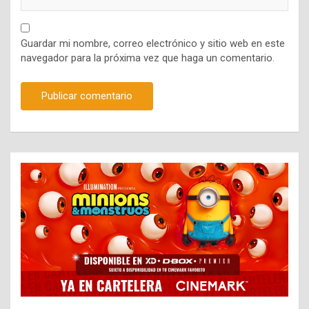
Guardar mi nombre, correo electrónico y sitio web en este
navegador para la próxima vez que haga un comentario.