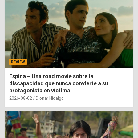
REVIEW
Espina – Una road movie sobre la
discapacidad que nunca convierte a su
protagonista en víctima
2026-08-02
Dionar Hidalgo