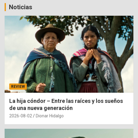
Noticias
REVIEW
La hija cóndor – Entre las raíces y los sueños
de una nueva generación
2026-08-02
Dionar Hidalgo