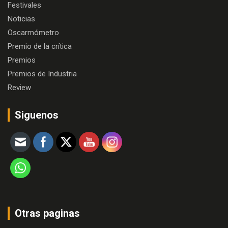
Festivales
Noticias
Oscarmómetro
Premio de la crítica
Premios
Premios de Industria
Review
Siguenos
Otras paginas