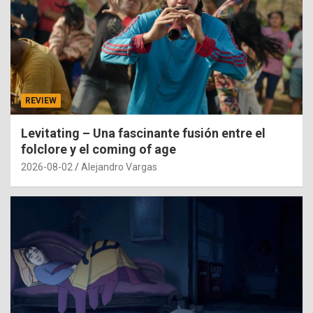
REVIEW
Levitating – Una fascinante fusión entre el
folclore y el coming of age
2026-08-02
Alejandro Vargas