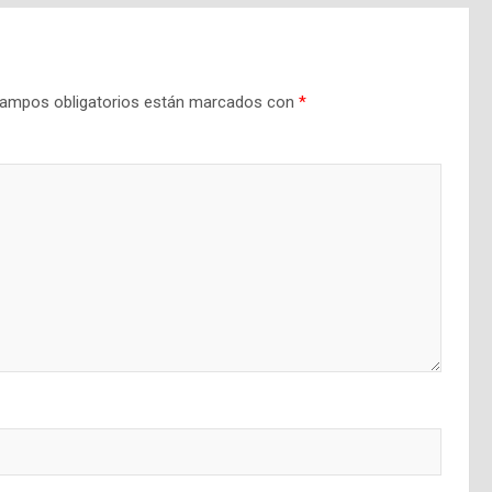
ampos obligatorios están marcados con
*