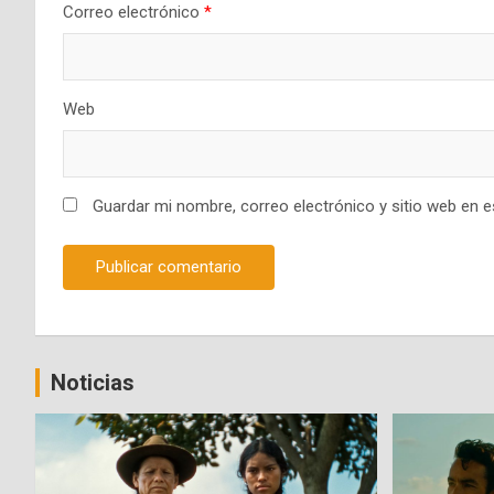
Correo electrónico
*
Web
Guardar mi nombre, correo electrónico y sitio web en 
Noticias