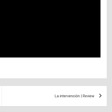
La intervención | Review