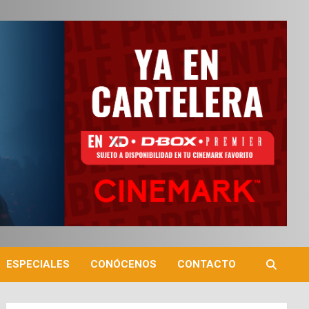
ESPECIALES
CONÓCENOS
CONTACTO