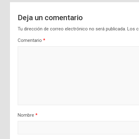
Deja un comentario
Tu dirección de correo electrónico no será publicada.
Los c
Comentario
*
Nombre
*