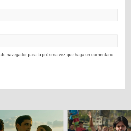
este navegador para la próxima vez que haga un comentario.