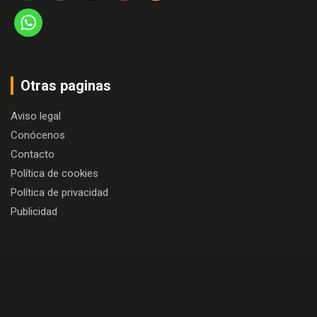
Otras paginas
Aviso legal
Conócenos
Contacto
Política de cookies
Política de privacidad
Publicidad
Copyright © 2026
Algo más que cine