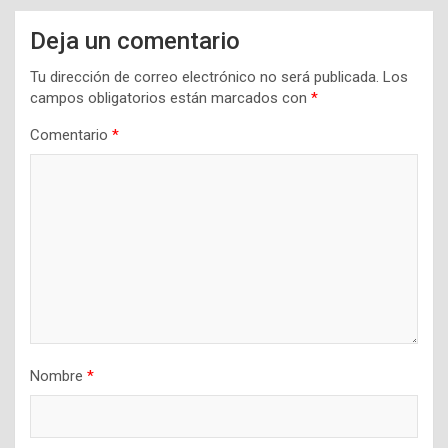
Deja un comentario
Tu dirección de correo electrónico no será publicada.
Los
campos obligatorios están marcados con
*
Comentario
*
Nombre
*