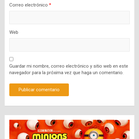
Correo electrónico
*
Web
Guardar mi nombre, correo electrónico y sitio web en este
navegador para la próxima vez que haga un comentario.