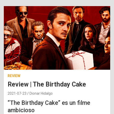
REVIEW
Review | The Birthday Cake
2021-07-23
Dionar Hidalgo
“The Birthday Cake” es un filme
ambicioso