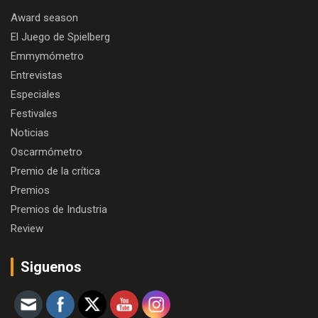
Award season
El Juego de Spielberg
Emmymómetro
Entrevistas
Especiales
Festivales
Noticias
Oscarmómetro
Premio de la crítica
Premios
Premios de Industria
Review
Siguenos