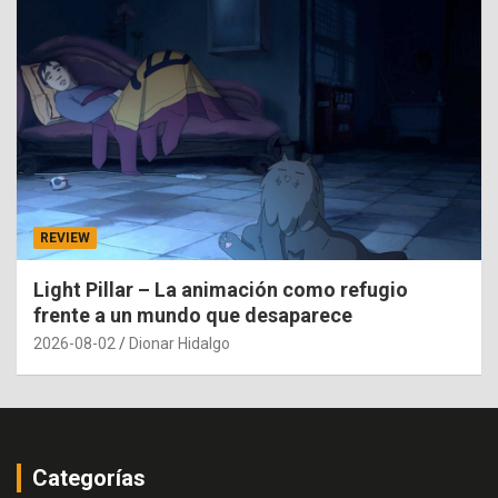
REVIEW
Light Pillar – La animación como refugio
frente a un mundo que desaparece
2026-08-02
Dionar Hidalgo
Categorías