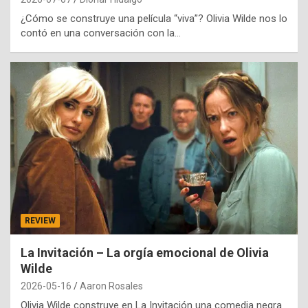
¿Cómo se construye una película “viva”? Olivia Wilde nos lo
contó en una conversación con la…
REVIEW
La Invitación – La orgía emocional de Olivia
Wilde
2026-05-16
Aaron Rosales
Olivia Wilde construye en La Invitación una comedia negra