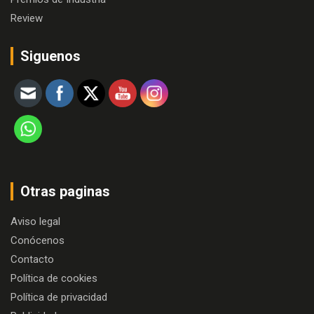
Review
Siguenos
Otras paginas
Aviso legal
Conócenos
Contacto
Política de cookies
Política de privacidad