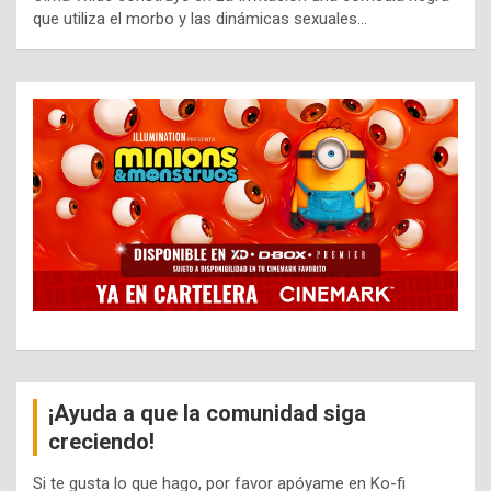
que utiliza el morbo y las dinámicas sexuales…
¡Ayuda a que la comunidad siga
creciendo!
Si te gusta lo que hago, por favor apóyame en Ko-fi