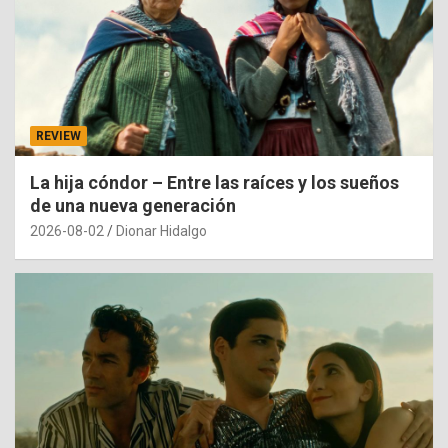
REVIEW
La hija cóndor – Entre las raíces y los sueños
de una nueva generación
2026-08-02
Dionar Hidalgo