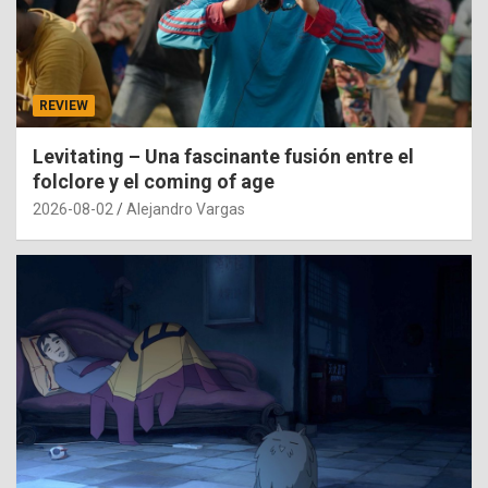
REVIEW
Levitating – Una fascinante fusión entre el
folclore y el coming of age
2026-08-02
Alejandro Vargas