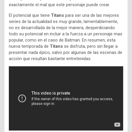
exactamente el mal que este personaje puede crear.
El potencial que tiene
Titans
para ser una de las mejores
series de la actualidad es muy grande, lamentablemente,
no es desarrollada de la mejor manera, desperdiciando
todo su potencial en incluir a la fuerza a un personaje mas
popular, como en el caso de Batman. En resumen, esta
nueva temporada de
Titans
se disfruta, pero sin llegar a
presentar nada épico, salvo por algunas de las escenas de
acción que resultan bastante entretenidas.