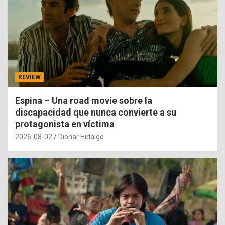
REVIEW
Espina – Una road movie sobre la
discapacidad que nunca convierte a su
protagonista en víctima
2026-08-02
Dionar Hidalgo