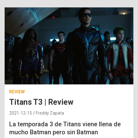
REVIEW
Titans T3 | Review
2021-12-15
Freddy Zapata
La temporada 3 de Titans viene llena de
mucho Batman pero sin Batman