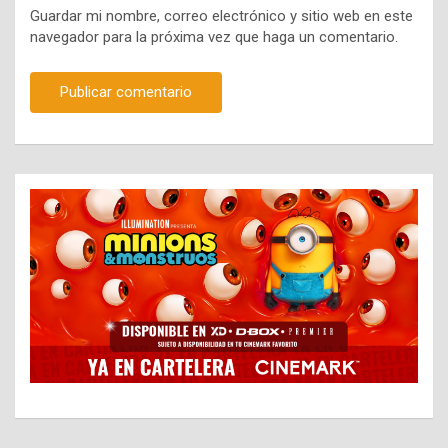
Guardar mi nombre, correo electrónico y sitio web en este
navegador para la próxima vez que haga un comentario.