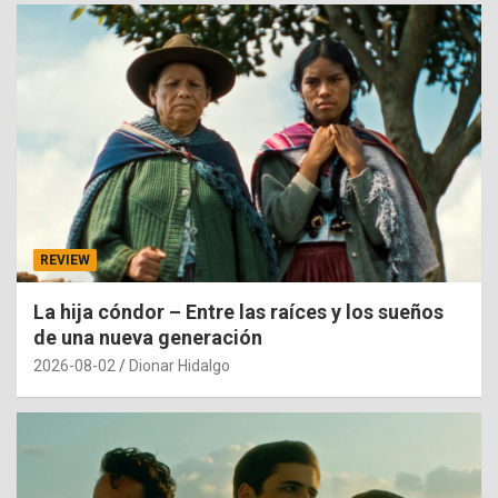
REVIEW
La hija cóndor – Entre las raíces y los sueños
de una nueva generación
2026-08-02
Dionar Hidalgo