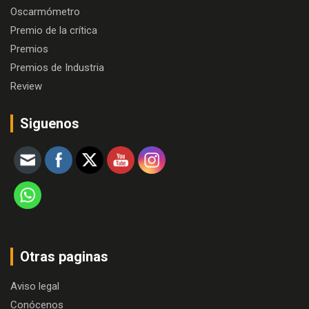
Oscarmómetro
Premio de la crítica
Premios
Premios de Industria
Review
Siguenos
Otras paginas
Aviso legal
Conócenos