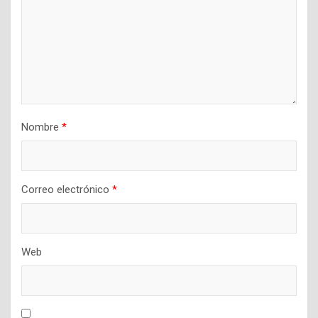
Nombre
*
Correo electrónico
*
Web