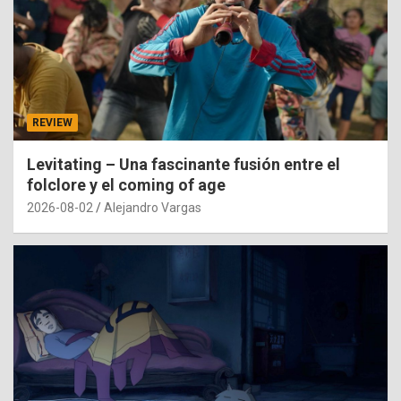
REVIEW
Levitating – Una fascinante fusión entre el
folclore y el coming of age
2026-08-02
Alejandro Vargas