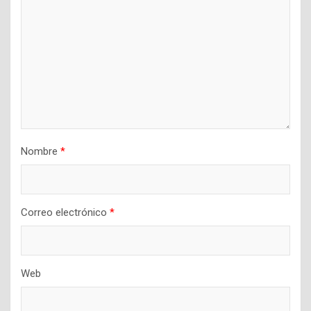
Nombre
*
Correo electrónico
*
Web