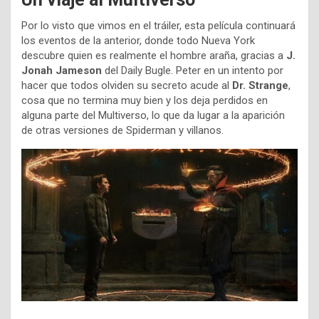
Por lo visto que vimos en el tráiler, esta película continuará
los eventos de la anterior, donde todo Nueva York
descubre quien es realmente el hombre araña, gracias a
J.
Jonah Jameson
del Daily Bugle. Peter en un intento por
hacer que todos olviden su secreto acude al
Dr. Strange
,
cosa que no termina muy bien y los deja perdidos en
alguna parte del Multiverso, lo que da lugar a la aparición
de otras versiones de Spiderman y villanos.