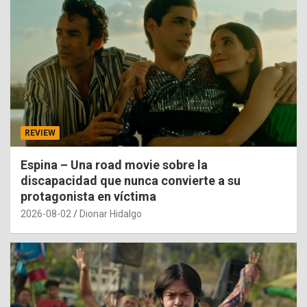
REVIEW
Espina – Una road movie sobre la
discapacidad que nunca convierte a su
protagonista en víctima
2026-08-02
Dionar Hidalgo