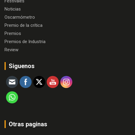
Festivales
Noticias
Oscarmómetro
Premio de la crítica
Premios
Premios de Industria
Review
Siguenos
Otras paginas