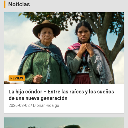
Noticias
REVIEW
La hija cóndor – Entre las raíces y los sueños
de una nueva generación
2026-08-02
Dionar Hidalgo