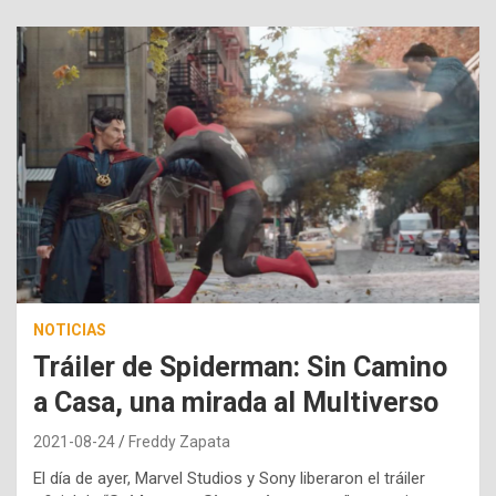
NOTICIAS
Tráiler de Spiderman: Sin Camino
a Casa, una mirada al Multiverso
2021-08-24
Freddy Zapata
El día de ayer, Marvel Studios y Sony liberaron el tráiler