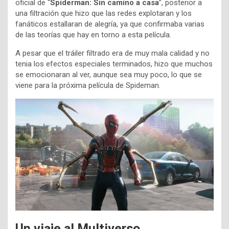
oficial de “
Spiderman: Sin camino a casa
”, posterior a
una filtración que hizo que las redes explotaran y los
fanáticos estallaran de alegría, ya que confirmaba varias
de las teorías que hay en torno a esta película.
A pesar que el tráiler filtrado era de muy mala calidad y no
tenia los efectos especiales terminados, hizo que muchos
se emocionaran al ver, aunque sea muy poco, lo que se
viene para la próxima película de Spideman.
Un viaje al Multiverso