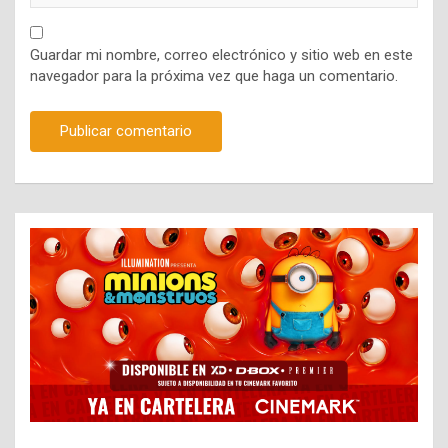
Guardar mi nombre, correo electrónico y sitio web en este
navegador para la próxima vez que haga un comentario.