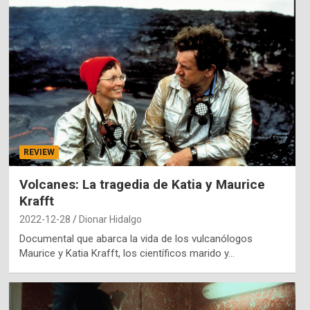
REVIEW
Volcanes: La tragedia de Katia y Maurice
Krafft
2022-12-28
Dionar Hidalgo
Documental que abarca la vida de los vulcanólogos
Maurice y Katia Krafft, los científicos marido y…