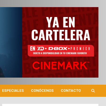
ESPECIALES
CONÓCENOS
CONTACTO