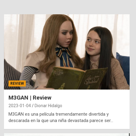
REVIEW
M3GAN | Review
2023-01-04
Dionar Hidalgo
M3GAN es una película tremendamente divertida y
descarada en la que una niña devastada parece ser…