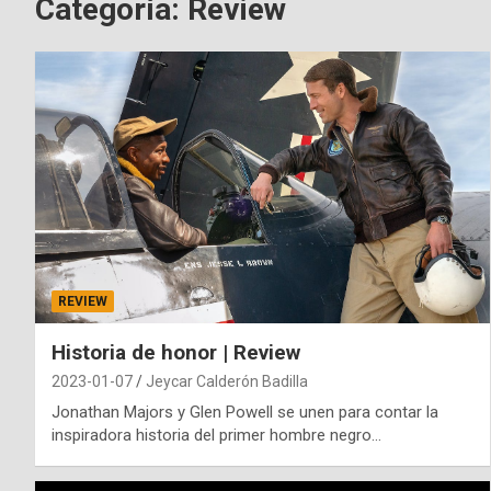
Categoría:
Review
REVIEW
Historia de honor | Review
2023-01-07
Jeycar Calderón Badilla
Jonathan Majors y Glen Powell se unen para contar la
inspiradora historia del primer hombre negro…