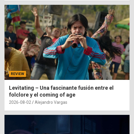
REVIEW
Levitating – Una fascinante fusión entre el
folclore y el coming of age
2026-08-02
Alejandro Vargas