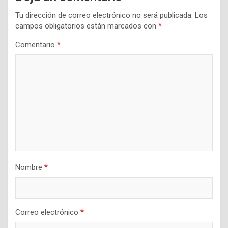
Tu dirección de correo electrónico no será publicada.
Los
campos obligatorios están marcados con
*
Comentario
*
Nombre
*
Correo electrónico
*