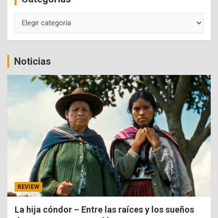
Categorías
Noticias
REVIEW
La hija cóndor – Entre las raíces y los sueños