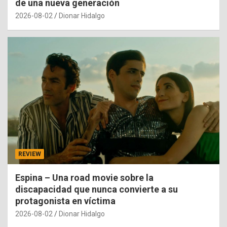
de una nueva generación
2026-08-02
Dionar Hidalgo
REVIEW
Espina – Una road movie sobre la
discapacidad que nunca convierte a su
protagonista en víctima
2026-08-02
Dionar Hidalgo