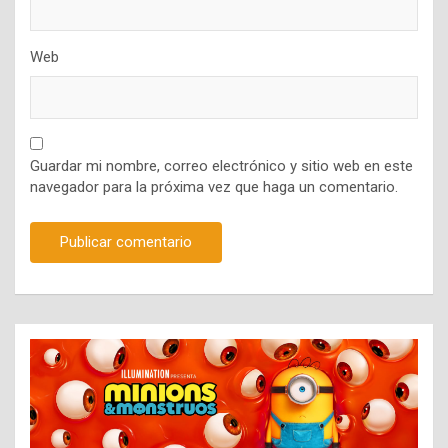
Web
Guardar mi nombre, correo electrónico y sitio web en este
navegador para la próxima vez que haga un comentario.