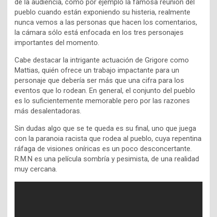
de la audiencia, como por ejemplo la famosa reunión del
pueblo cuando están exponiendo su histeria, realmente
nunca vemos a las personas que hacen los comentarios,
la cámara sólo está enfocada en los tres personajes
importantes del momento.
Cabe destacar la intrigante actuación de Grigore como
Mattias, quién ofrece un trabajo impactante para un
personaje que debería ser más que una cifra para los
eventos que lo rodean. En general, el conjunto del pueblo
es lo suficientemente memorable pero por las razones
más desalentadoras.
Sin dudas algo que se te queda es su final, uno que juega
con la paranoia racista que rodea al pueblo, cuya repentina
ráfaga de visiones oníricas es un poco desconcertante.
R.M.N es una película sombría y pesimista, de una realidad
muy cercana.