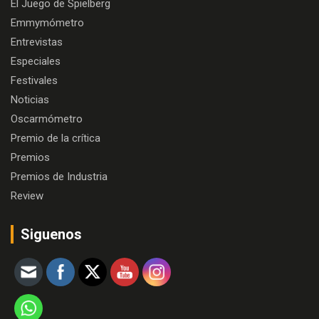
El Juego de Spielberg
Emmymómetro
Entrevistas
Especiales
Festivales
Noticias
Oscarmómetro
Premio de la crítica
Premios
Premios de Industria
Review
Siguenos