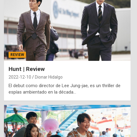
REVIEW
Hunt | Review
2022-12-10
Dionar Hidalgo
El debut como director de Lee Jung-jae, es un thriller de
espías ambientado en la década…