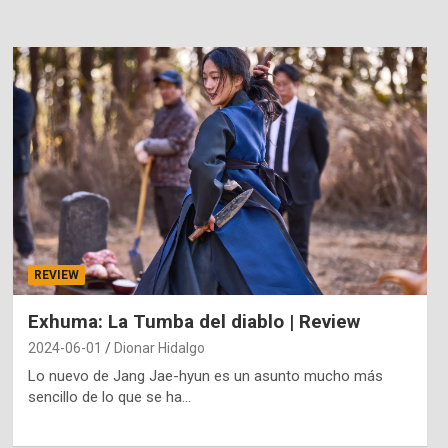
REVIEW
Exhuma: La Tumba del diablo | Review
2024-06-01
Dionar Hidalgo
Lo nuevo de Jang Jae-hyun es un asunto mucho más
sencillo de lo que se ha…