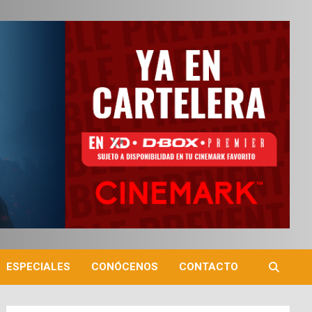
ESPECIALES
CONÓCENOS
CONTACTO