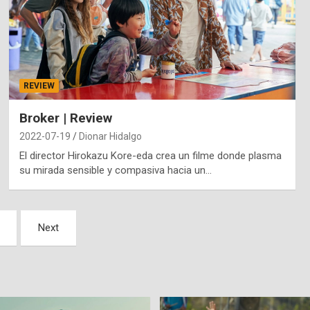
REVIEW
Broker | Review
2022-07-19
Dionar Hidalgo
El director Hirokazu Kore-eda crea un filme donde plasma
su mirada sensible y compasiva hacia un…
Next