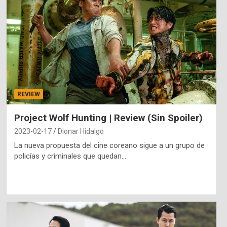
REVIEW
Project Wolf Hunting | Review (Sin Spoiler)
2023-02-17
Dionar Hidalgo
La nueva propuesta del cine coreano sigue a un grupo de
policías y criminales que quedan…