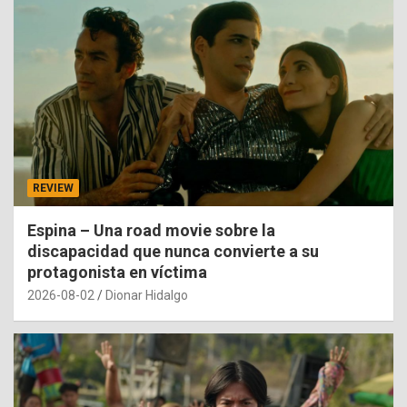
REVIEW
Espina – Una road movie sobre la
discapacidad que nunca convierte a su
protagonista en víctima
2026-08-02
Dionar Hidalgo