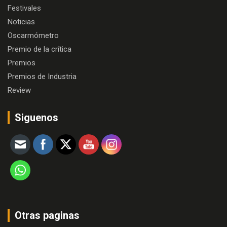
Festivales
Noticias
Oscarmómetro
Premio de la crítica
Premios
Premios de Industria
Review
Siguenos
Otras paginas