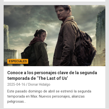
ESPECIALES
Conoce a los personajes clave de la segunda
temporada de ‘The Last of Us’
2025-04-16
Dionar Hidalgo
Este pasado domingo de abril se estrenó la segunda
temporada en Max. Nuevos personajes, alianzas
peligrosas…