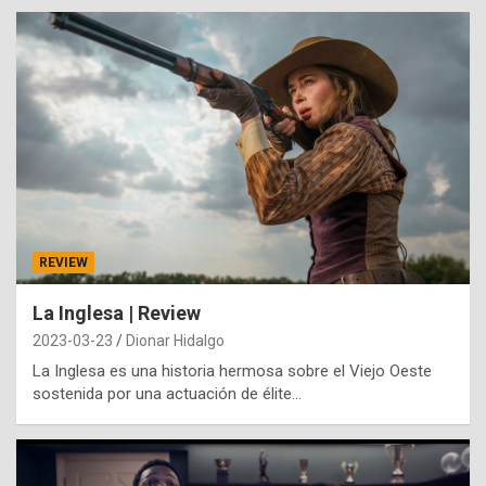
REVIEW
La Inglesa | Review
2023-03-23
Dionar Hidalgo
La Inglesa es una historia hermosa sobre el Viejo Oeste
sostenida por una actuación de élite…