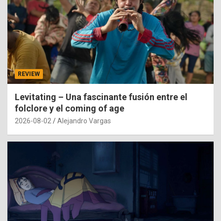
REVIEW
Levitating – Una fascinante fusión entre el
folclore y el coming of age
2026-08-02
Alejandro Vargas