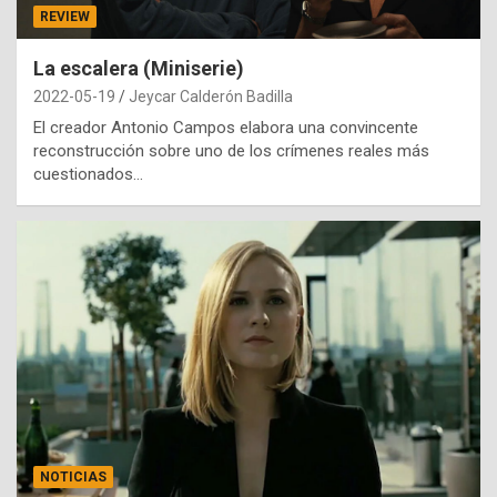
REVIEW
La escalera (Miniserie)
2022-05-19
Jeycar Calderón Badilla
El creador Antonio Campos elabora una convincente
reconstrucción sobre uno de los crímenes reales más
cuestionados…
NOTICIAS