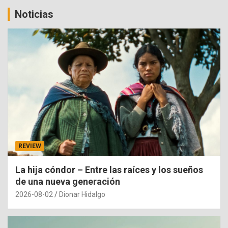
Noticias
REVIEW
La hija cóndor – Entre las raíces y los sueños
de una nueva generación
2026-08-02
Dionar Hidalgo