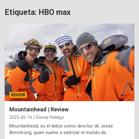
Etiqueta:
HBO max
REVIEW
Mountainhead | Review
2025-06-16
Dionar Hidalgo
Mountainhead, es el debut como director de Jesse
Armstrong, quien vuelve a satirizar el mundo de…