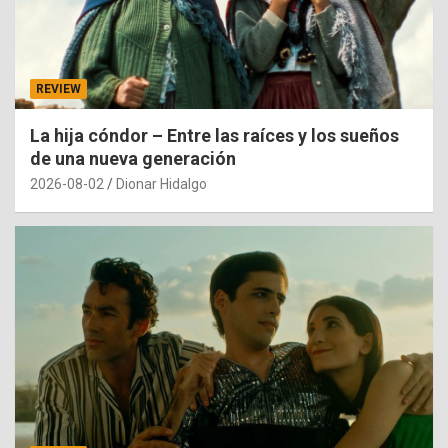
REVIEW
La hija cóndor – Entre las raíces y los sueños
de una nueva generación
2026-08-02
Dionar Hidalgo