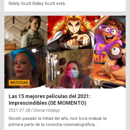
Ridely Scott Ridley Scott está…
NOTICIAS
Las 15 mejores películas del 2021:
Imprescindibles (DE MOMENTO)
2021-07-28
Dionar Hidalgo
Recién pasado la mitad del año, nos toca evaluar la
primera parte de la cosecha cinematográfica,…