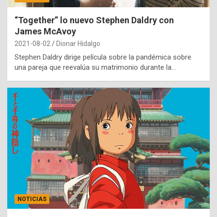
“Together” lo nuevo Stephen Daldry con
James McAvoy
2021-08-02
Dionar Hidalgo
Stephen Daldry dirige película sobre la pandémica sobre
una pareja que reevalúa su matrimonio durante la…
NOTICIAS