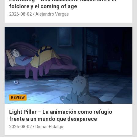
folclore y el coming of age
2026-08-02
Alejandro Vargas
REVIEW
Light Pillar – La animación como refugio
frente a un mundo que desaparece
2026-08-02
Dionar Hidalgo