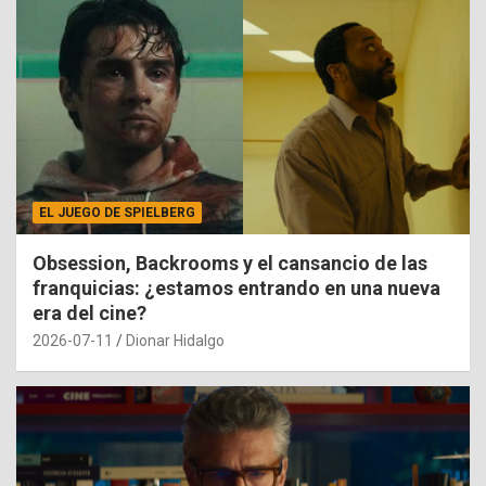
EL JUEGO DE SPIELBERG
Obsession, Backrooms y el cansancio de las
franquicias: ¿estamos entrando en una nueva
era del cine?
2026-07-11
Dionar Hidalgo