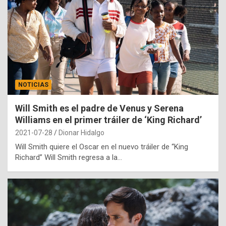
NOTICIAS
Will Smith es el padre de Venus y Serena
Williams en el primer tráiler de ‘King Richard’
2021-07-28
Dionar Hidalgo
Will Smith quiere el Oscar en el nuevo tráiler de “King
Richard” Will Smith regresa a la…