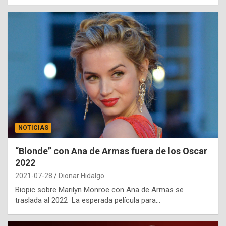
NOTICIAS
“Blonde” con Ana de Armas fuera de los Oscar
2022
2021-07-28
Dionar Hidalgo
Biopic sobre Marilyn Monroe con Ana de Armas se
traslada al 2022 La esperada película para…