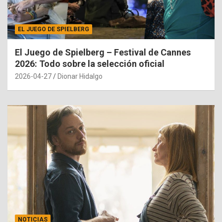
EL JUEGO DE SPIELBERG
El Juego de Spielberg – Festival de Cannes
2026: Todo sobre la selección oficial
2026-04-27
Dionar Hidalgo
NOTICIAS