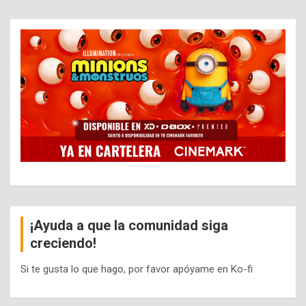
¡Ayuda a que la comunidad siga
creciendo!
Si te gusta lo que hago, por favor apóyame en Ko-fi