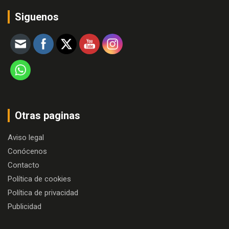
Siguenos
Otras paginas
Aviso legal
Conócenos
Contacto
Política de cookies
Política de privacidad
Publicidad