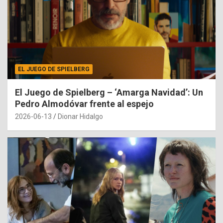
EL JUEGO DE SPIELBERG
El Juego de Spielberg – ‘Amarga Navidad’: Un
Pedro Almodóvar frente al espejo
2026-06-13
Dionar Hidalgo