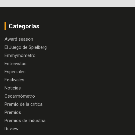
Categorías
Award season
El Juego de Spielberg
Emmymómetro
Entrevistas
Especiales
Festivales
Noticias
Oscarmómetro
Premio de la crítica
Premios
Premios de Industria
Review