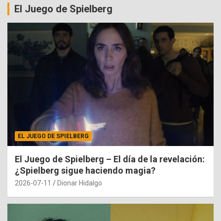
El Juego de Spielberg
EL JUEGO DE SPIELBERG
El Juego de Spielberg – El día de la revelación:
¿Spielberg sigue haciendo magia?
2026-07-11
Dionar Hidalgo